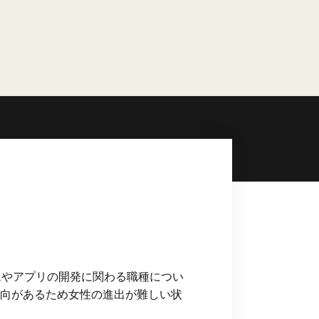
ムやアプリの開発に関わる職種につい
向があるため女性の進出が難しい状