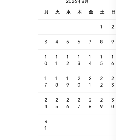
2026年8月
月
火
水
木
金
土
日
1
2
3
4
5
6
7
8
9
1
1
1
1
1
1
1
0
1
2
3
4
5
6
1
1
1
2
2
2
2
7
8
9
0
1
2
3
2
2
2
2
2
2
3
4
5
6
7
8
9
0
3
1