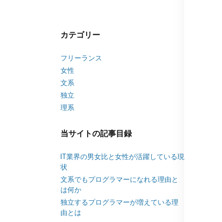
カテゴリー
フリーランス
女性
文系
独立
理系
当サイトの記事目録
IT業界の男女比と女性が活躍している現
状
文系でもプログラマーになれる理由と
は何か
独立するプログラマーが増えている理
由とは