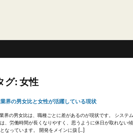
タグ:
女性
IT業界の男女比と女性が活躍している現状
T業界の男女比は、職種ごとに差があるのが現状です。 システ
は、労働時間が長くなりやすく、思うように休日が取れない傾
となっています。 開発をメインに扱 […]